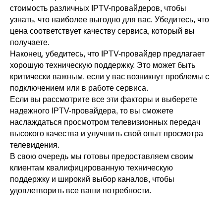
стоимость различных IPTV-провайдеров, чтобы
узнать, что наиболее выгодно для вас. Убедитесь, что
цена соответствует качеству сервиса, который вы
получаете.
Наконец, убедитесь, что IPTV-провайдер предлагает
хорошую техническую поддержку. Это может быть
критически важным, если у вас возникнут проблемы с
подключением или в работе сервиса.
Если вы рассмотрите все эти факторы и выберете
надежного IPTV-провайдера, то вы сможете
наслаждаться просмотром телевизионных передач
высокого качества и улучшить свой опыт просмотра
телевидения.
В свою очередь мы готовы предоставляем своим
клиентам квалифицированную техническую
поддержку и широкий выбор каналов, чтобы
удовлетворить все ваши потребности.