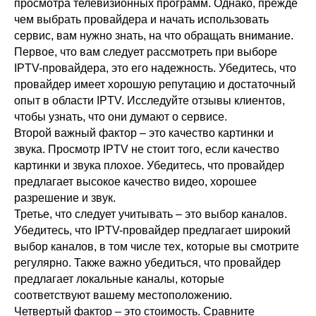
просмотра телевизионных программ. Однако, прежде
чем выбрать провайдера и начать использовать
сервис, вам нужно знать, на что обращать внимание.
Первое, что вам следует рассмотреть при выборе
IPTV-провайдера, это его надежность. Убедитесь, что
провайдер имеет хорошую репутацию и достаточный
опыт в области IPTV. Исследуйте отзывы клиентов,
чтобы узнать, что они думают о сервисе.
Второй важный фактор – это качество картинки и
звука. Просмотр IPTV не стоит того, если качество
картинки и звука плохое. Убедитесь, что провайдер
предлагает высокое качество видео, хорошее
разрешение и звук.
Третье, что следует учитывать – это выбор каналов.
Убедитесь, что IPTV-провайдер предлагает широкий
выбор каналов, в том числе тех, которые вы смотрите
регулярно. Также важно убедиться, что провайдер
предлагает локальные каналы, которые
соответствуют вашему местоположению.
Четвертый фактор – это стоимость. Сравните