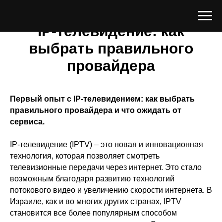
IP-телевидение: как
выбрать правильного
провайдера
Первый опыт с IP-телевидением: как выбрать
правильного провайдера и что ожидать от
сервиса.
IP-телевидение (IPTV) – это новая и инновационная
технология, которая позволяет смотреть
телевизионные передачи через интернет. Это стало
возможным благодаря развитию технологий
потокового видео и увеличению скорости интернета. В
Израиле, как и во многих других странах, IPTV
становится все более популярным способом