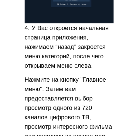
4. У Вас откроется начальная
страница приложения,
нажимаем “назад” закроется
меню категорий, после чего
открываем меню слева.
Нажмите на кнопку "Главное
меню". Затем вам
предоставляется выбор -
просмотр одного из 720
каналов цифрового ТВ,
просмотр интересного фильма
или передачи из архива или