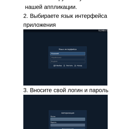
нашей аппликации.
2. Выбираете язык интерфейса
приложения
3. Вносите свой логин и пароль