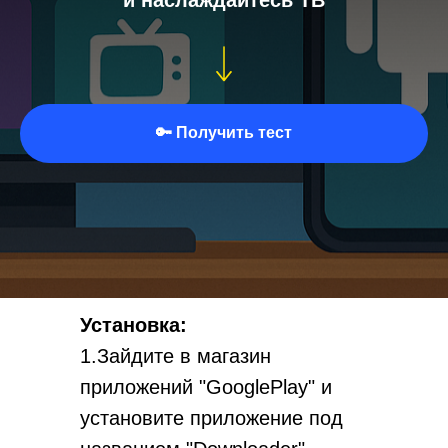
🔑 Получить тест
Установка:
1.Зайдите в магазин
приложений "GooglePlay" и
установите приложение под