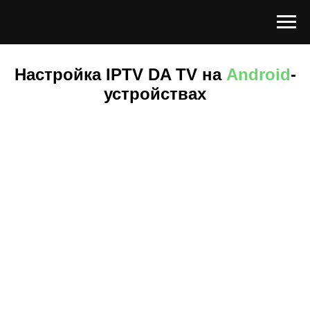
Настройка IPTV DA TV на
Android
-
устройствах