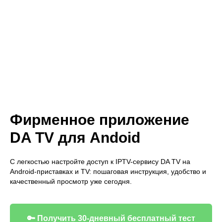
Фирменное приложение
DA TV для Andoid
С легкостью настройте доступ к IPTV-сервису DA TV на
Android-приставках и TV: пошаговая инструкция, удобство и
качественный просмотр уже сегодня.
🔑 Получить 30-дневный бесплатный тест