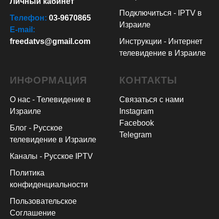
Личный кабинет
Подключиться - IPTV в
Телефон:
03-9670865
Израиле
E-mail:
freedatvs@gmail.com
Инструкции - Интернет
телевидение в Израиле
ИНФОРМАЦИЯ
КОНТАКТЫ
О нас - Телевидение в
Связаться с нами
Израиле
Instagram
Facebook
Блог - Русское
Telegram
телевидение в Израиле
Каналы - Русское IPTV
Политика
конфиденциальности
Пользовательское
Соглашение