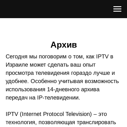
Архив
Сегодня мы поговорим о том, как IPTV в
Израиле может сделать ваш опыт
просмотра телевидения гораздо лучше и
удобнее. Особенно учитывая возможность
использования 14-дневного архива
передач на IP-телевидении.
IPTV (Internet Protocol Television) – это
технология, позволяющая транслировать