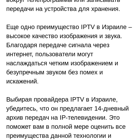
передачи на устройства для хранения.
Еще одно преимущество IPTV в Израиле –
высокое качество изображения и звука.
Благодаря передаче сигнала через
интернет, пользователи могут
наслаждаться четким изображением и
безупречным звуком без помех и
искажений.
Выбирая провайдера IPTV в Израиле,
убедитесь, что он предлагает 14-дневный
архив передач на IP-телевидении. Это
поможет вам в полной мере оценить все
преимущества данной технологии и