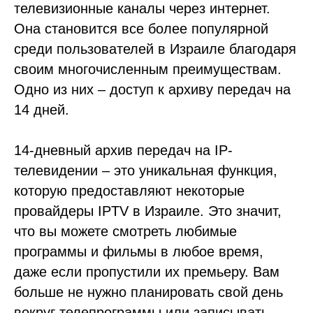
телевизионные каналы через интернет.
Она становится все более популярной
среди пользователей в Израиле благодаря
своим многочисленным преимуществам.
Одно из них – доступ к архиву передач на
14 дней.
14-дневный архив передач на IP-
телевидении – это уникальная функция,
которую предоставляют некоторые
провайдеры IPTV в Израиле. Это значит,
что вы можете смотреть любимые
программы и фильмы в любое время,
даже если пропустили их премьеру. Вам
больше не нужно планировать свой день
вокруг телепрограммы или записывать